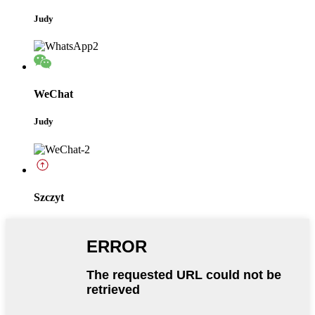
Judy
WeChat
Judy
Szczyt