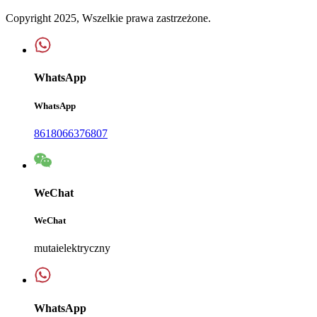
Copyright 2025, Wszelkie prawa zastrzeżone.
WhatsApp
WhatsApp
8618066376807
WeChat
WeChat
mutaielektryczny
WhatsApp