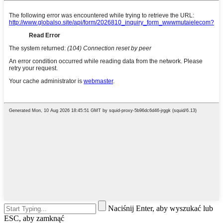
Naciśnij Enter, aby wyszukać lub
ESC, aby zamknąć