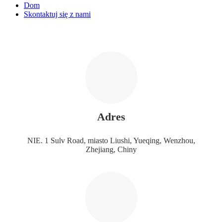
Dom
Skontaktuj się z nami
Adres
NIE. 1 Sulv Road, miasto Liushi, Yueqing, Wenzhou,
Zhejiang, Chiny