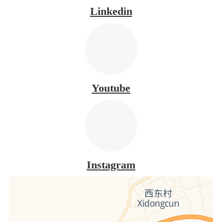
Linkedin
Youtube
Instagram