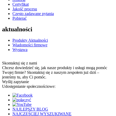
Certyfikat
Jakość procesu
Często zadawane pytania
Pobierać
aktualności
Produkty Aktualności
Wiadomości firmowe
Wystawa
Skontaktuj się z nami
Chcesz dowiedzieć się, jak nasze produkty i usługi mogą pomóc
Twojej firmie? Skontaktuj się z naszym zespołem już dziś –
jesteśmy tu, aby Ci pomóc.
Wyślij zapytanie
Udostępnianie społecznościowe:
NAJLEPSZY BLOG
NAJCZĘŚCIEJ WYSZUKIWANE