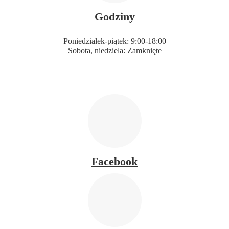
Godziny
Poniedziałek-piątek: 9:00-18:00
Sobota, niedziela: Zamknięte
Facebook