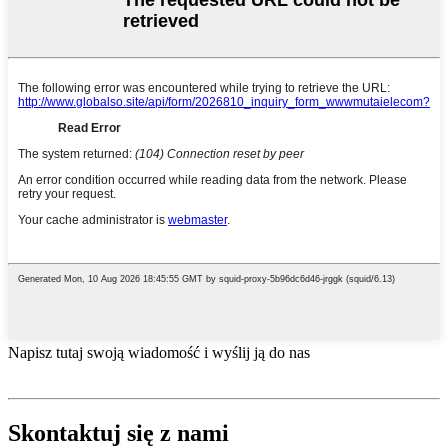
Napisz tutaj swoją wiadomość i wyślij ją do nas
Skontaktuj się z nami